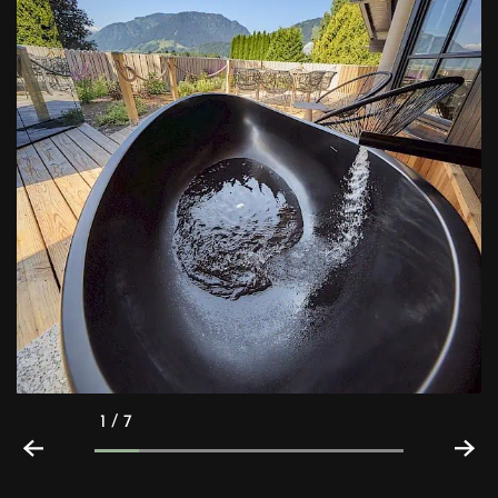
1 / 7