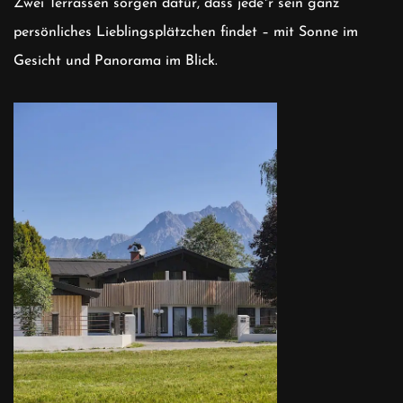
Zwei Terrassen sorgen dafür, dass jede*r sein ganz
persönliches Lieblingsplätzchen findet – mit Sonne im
Gesicht und Panorama im Blick.