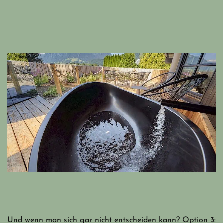
Und wenn man sich gar nicht entscheiden kann? Option 3: