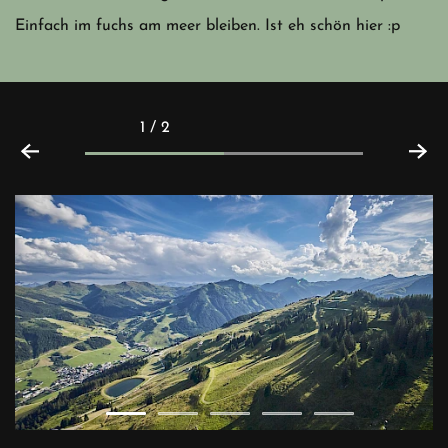
Einfach im fuchs am meer bleiben. Ist eh schön hier :p
1 / 2