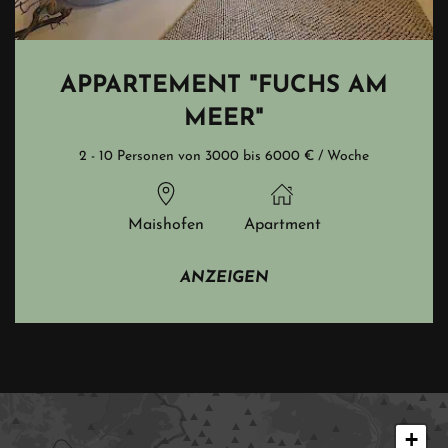
APPARTEMENT "FUCHS AM
MEER"
2 - 10 Personen von 3000 bis 6000 € / Woche
Maishofen
Apartment
ANZEIGEN
+