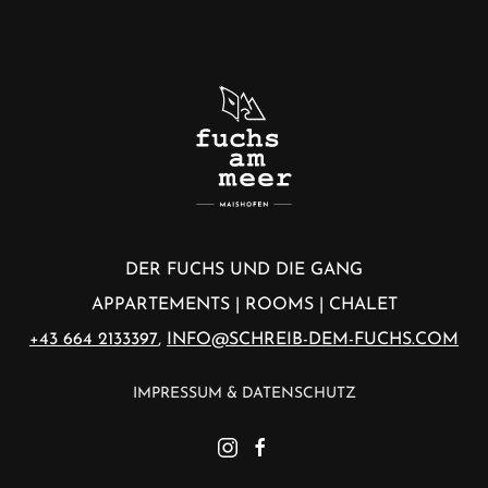
DER FUCHS UND DIE GANG
APPARTEMENTS | ROOMS | CHALET
+43 664 2133397
,
INFO@SCHREIB-DEM-FUCHS.COM
IMPRESSUM & DATENSCHUTZ