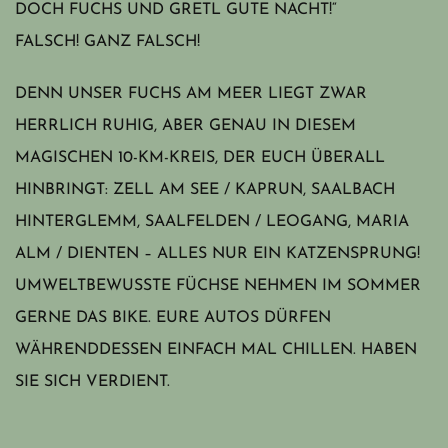
DOCH FUCHS UND GRETL GUTE NACHT!“
FALSCH! GANZ FALSCH!
DENN UNSER FUCHS AM MEER LIEGT ZWAR
HERRLICH RUHIG, ABER GENAU IN DIESEM
MAGISCHEN 10-KM-KREIS, DER EUCH ÜBERALL
HINBRINGT: ZELL AM SEE / KAPRUN, SAALBACH
HINTERGLEMM, SAALFELDEN / LEOGANG, MARIA
ALM / DIENTEN – ALLES NUR EIN KATZENSPRUNG!
UMWELTBEWUSSTE FÜCHSE NEHMEN IM SOMMER
GERNE DAS BIKE. EURE AUTOS DÜRFEN
WÄHRENDDESSEN EINFACH MAL CHILLEN. HABEN
SIE SICH VERDIENT.