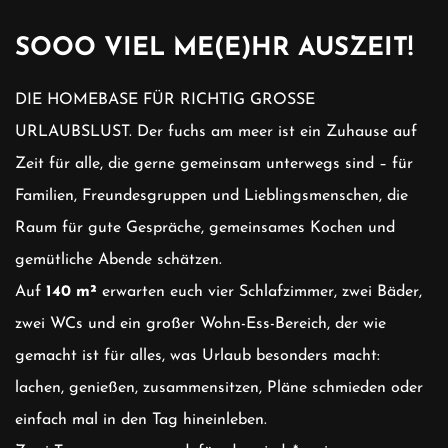
SOOO VIEL ME(E)HR AUSZEIT!
DIE HOMEBASE FÜR RICHTIG GROSSE
URLAUBSLUST. Der fuchs am meer ist ein Zuhause auf
Zeit für alle, die gerne gemeinsam unterwegs sind – für
Familien, Freundesgruppen und Lieblingsmenschen, die
Raum für gute Gespräche, gemeinsames Kochen und
gemütliche Abende schätzen.
Auf
140 m²
erwarten euch vier Schlafzimmer, zwei Bäder,
zwei WCs und ein großer Wohn-Ess-Bereich, der wie
gemacht ist für alles, was Urlaub besonders macht:
lachen, genießen, zusammensitzen, Pläne schmieden oder
einfach mal in den Tag hineinleben.