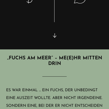
„FUCHS AM MEER” – ME(E)HR MITTEN
DRIN
ES WAR EINMAL … EIN FUCHS, DER UNBEDINGT
EINE AUSZEIT WOLLTE. ABER NICHT IRGENDEINE.
SONDERN EINE, BEI DER ER NICHT ENTSCHEIDEN