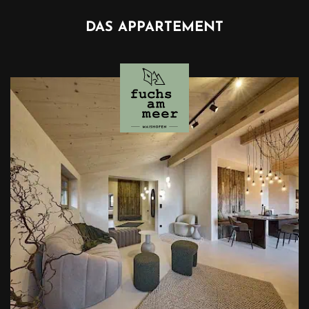
DAS APPARTEMENT