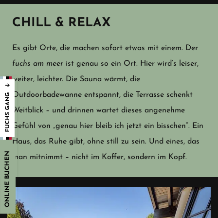
CHILL & RELAX
Es gibt Orte, die machen sofort etwas mit einem. Der
fuchs am meer
ist genau so ein Ort. Hier wird’s leiser,
weiter, leichter. Die Sauna wärmt, die
Outdoorbadewanne entspannt, die Terrasse schenkt
Weitblick – und drinnen wartet dieses angenehme
Gefühl von „genau hier bleib ich jetzt ein bisschen“. Ein
Haus, das Ruhe gibt, ohne still zu sein. Und eines, das
ONLINE BUCHEN
man mitnimmt – nicht im Koffer, sondern im Kopf.